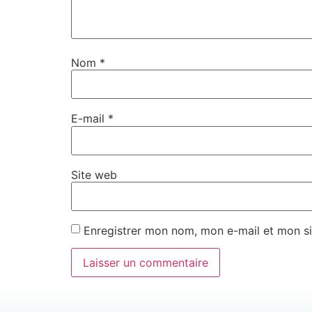
Nom
*
E-mail
*
Site web
Enregistrer mon nom, mon e-mail et mon si