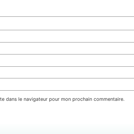
te dans le navigateur pour mon prochain commentaire.