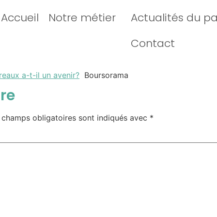
Accueil
Notre métier
Actualités du p
Contact
reaux a-t-il un avenir?
Boursorama
re
 champs obligatoires sont indiqués avec
*