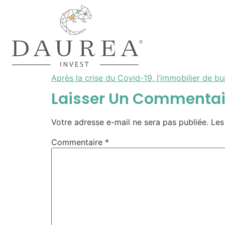
Après la crise du Covid-19, l’immobilier de bu
Laisser Un Commentai
Votre adresse e-mail ne sera pas publiée.
Les
Commentaire
*