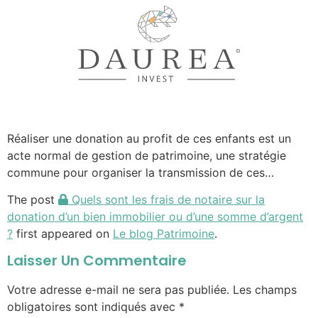
Réaliser une donation au profit de ces enfants est un
acte normal de gestion de patrimoine, une stratégie
commune pour organiser la transmission de ces…
The post
Quels sont les frais de notaire sur la
donation d’un bien immobilier ou d’une somme d’argent
?
first appeared on
Le blog Patrimoine
.
Laisser Un Commentaire
Votre adresse e-mail ne sera pas publiée.
Les champs
obligatoires sont indiqués avec
*