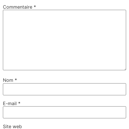
Commentaire
*
Nom
*
E-mail
*
Site web