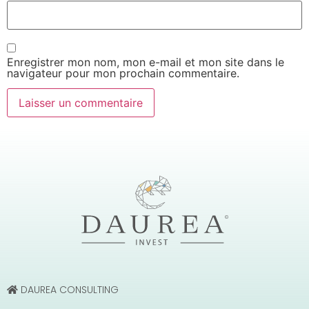
Enregistrer mon nom, mon e-mail et mon site dans le
navigateur pour mon prochain commentaire.
DAUREA CONSULTING