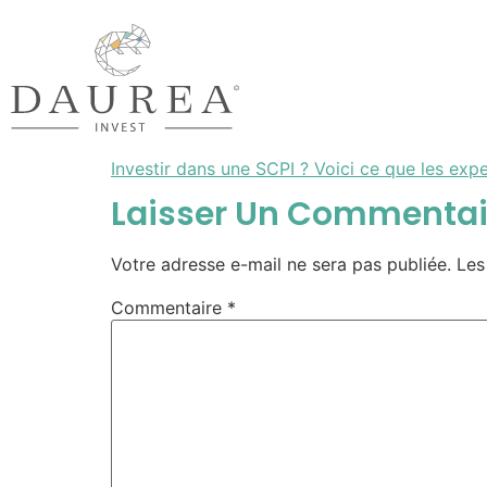
Investir dans une SCPI ? Voici ce que les expe
Laisser Un Commentai
Votre adresse e-mail ne sera pas publiée.
Les
Commentaire
*