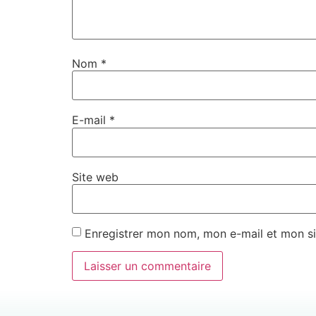
Nom
*
E-mail
*
Site web
Enregistrer mon nom, mon e-mail et mon si