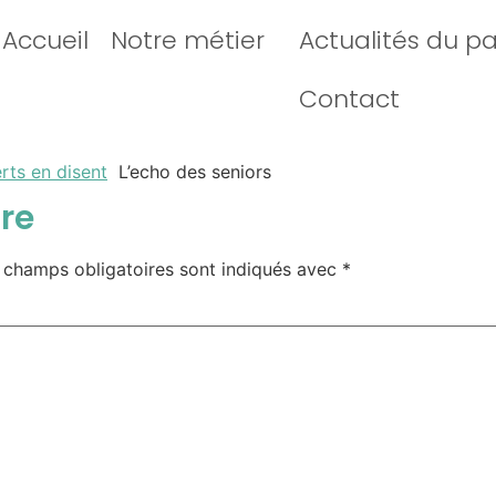
Accueil
Notre métier
Actualités du p
Contact
rts en disent
L’echo des seniors
re
 champs obligatoires sont indiqués avec
*