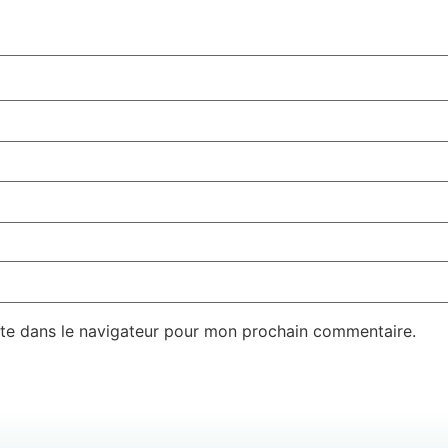
te dans le navigateur pour mon prochain commentaire.