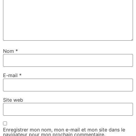
Nom
*
E-mail
*
Site web
Enregistrer mon nom, mon e-mail et mon site dans le
navigateur pour mon prochain commentaire.