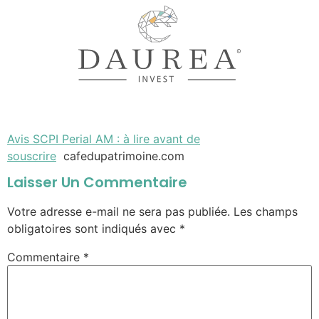
Avis SCPI Perial AM : à lire avant de
souscrire
cafedupatrimoine.com
Laisser Un Commentaire
Votre adresse e-mail ne sera pas publiée.
Les champs
obligatoires sont indiqués avec
*
Commentaire
*