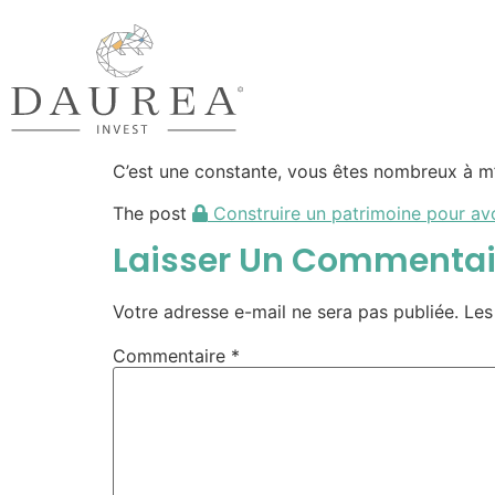
C’est une constante, vous êtes nombreux à m’
The post
Construire un patrimoine pour avoi
Laisser Un Commentai
Votre adresse e-mail ne sera pas publiée.
Les
Commentaire
*