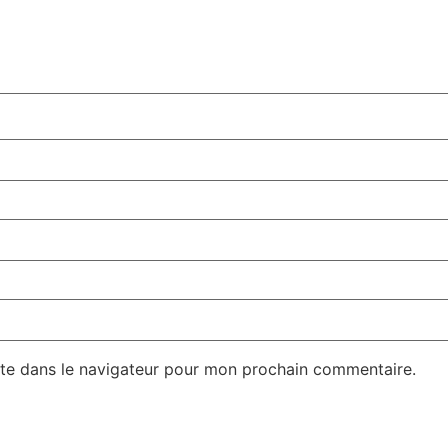
te dans le navigateur pour mon prochain commentaire.