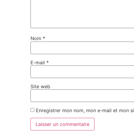
Nom
*
E-mail
*
Site web
Enregistrer mon nom, mon e-mail et mon si