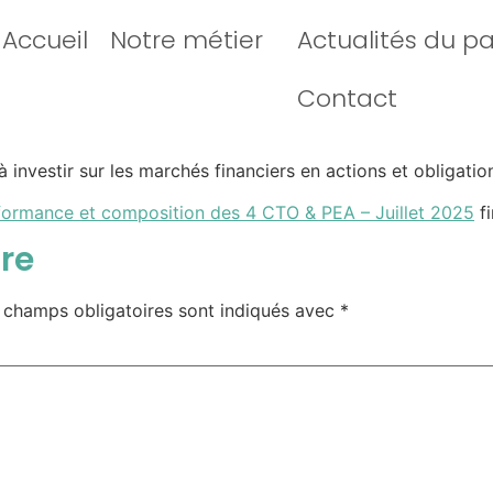
Accueil
Notre métier
Actualités du p
Contact
investir sur les marchés financiers en actions et obligatio
formance et composition des 4 CTO & PEA – Juillet 2025
fi
re
 champs obligatoires sont indiqués avec
*