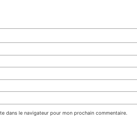
te dans le navigateur pour mon prochain commentaire.