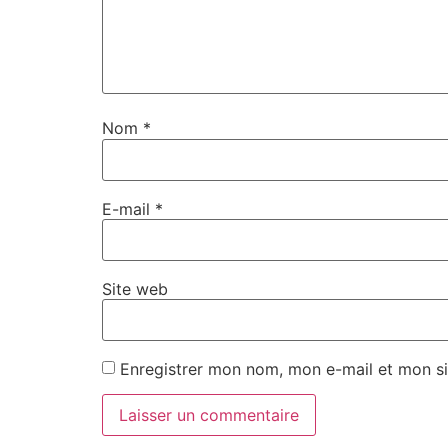
Nom
*
E-mail
*
Site web
Enregistrer mon nom, mon e-mail et mon si