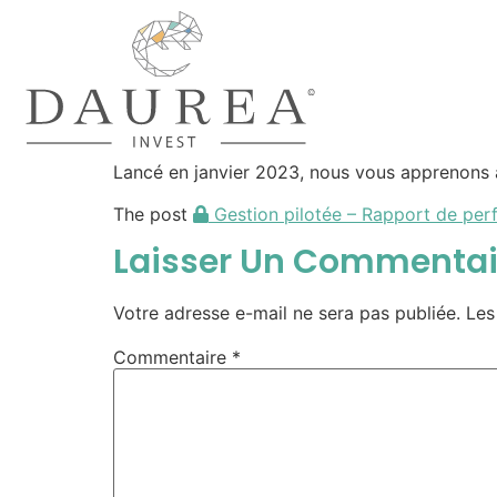
Lancé en janvier 2023, nous vous apprenons à 
The post
Gestion pilotée – Rapport de per
Laisser Un Commentai
Votre adresse e-mail ne sera pas publiée.
Les
Commentaire
*