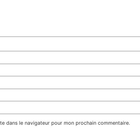
te dans le navigateur pour mon prochain commentaire.