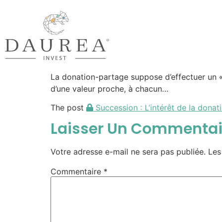
La donation-partage suppose d’effectuer un « p
d’une valeur proche, à chacun…
The post
Succession : L’intérêt de la donat
Laisser Un Commentai
Votre adresse e-mail ne sera pas publiée.
Les
Commentaire
*