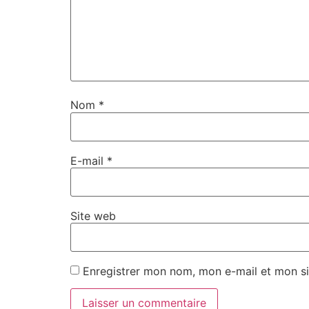
Nom
*
E-mail
*
Site web
Enregistrer mon nom, mon e-mail et mon si