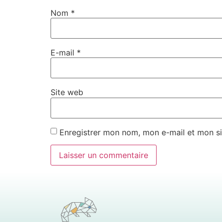
Nom
*
E-mail
*
Site web
Enregistrer mon nom, mon e-mail et mon si