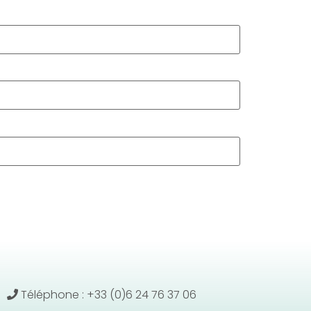
Téléphone : +33 (0)6 24 76 37 06