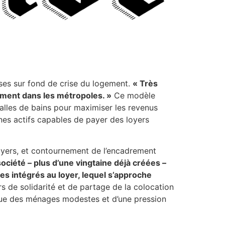
ises sur fond de crise du logement.
« Très
ement dans les métropoles. »
Ce modèle
alles de bains pour maximiser les revenus
eunes actifs capables de payer des loyers
loyers, et contournement de l’encadrement
ociété – plus d’une vingtaine déjà créées –
es intégrés au loyer, lequel s’approche
s de solidarité et de partage de la colocation
crue des ménages modestes et d’une pression