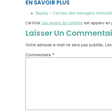
EN SAVOIR PLUS
Replay – Cercles des managers immobili
L’article
Les revers du coliving
est apparu en 
Laisser Un Commentai
Votre adresse e-mail ne sera pas publiée.
Les
Commentaire
*