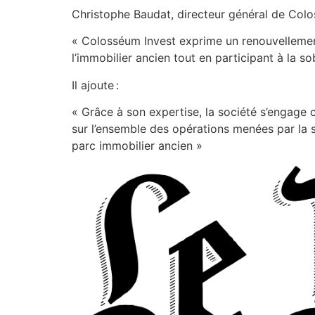
Christophe Baudat, directeur général de Colo
« Colosséum Invest exprime un renouvellemen
l’immobilier ancien tout en participant à la s
Il ajoute :
« Grâce à son expertise, la société s’engage 
sur l’ensemble des opérations menées par la s
parc immobilier ancien »