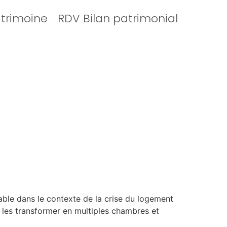
atrimoine
RDV Bilan patrimonial
table dans le contexte de la crise du logement
 les transformer en multiples chambres et