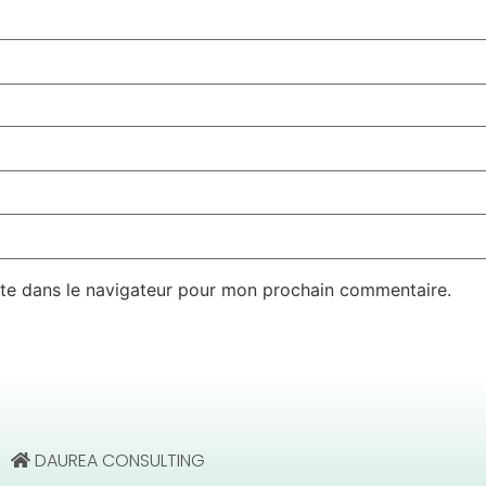
te dans le navigateur pour mon prochain commentaire.
DAUREA CONSULTING