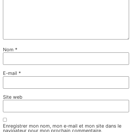
Nom
*
E-mail
*
Site web
Enregistrer mon nom, mon e-mail et mon site dans le
navigateur pour mon prochain commentaire.