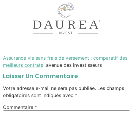
Assurance vie sans frais de versement : comparatif des
meilleurs contrats
avenue des investisseurs
Laisser Un Commentaire
Votre adresse e-mail ne sera pas publiée.
Les champs
obligatoires sont indiqués avec
*
Commentaire
*