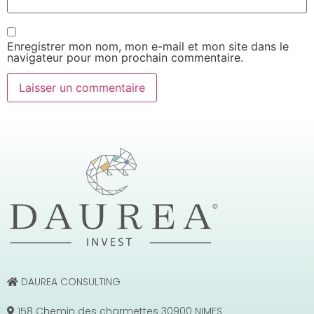
Enregistrer mon nom, mon e-mail et mon site dans le
navigateur pour mon prochain commentaire.
DAUREA CONSULTING
158 Chemin des charmettes 30900 NIMES