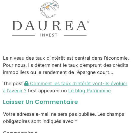
Le niveau des taux d’intérêt est central dans l’économie.
Pour nous, ils déterminent le taux d’emprunt des crédits
immobiliers ou le rendement de l’épargne court…
The post
Comment les taux d’intérêt vont-ils évoluer
à l’avenir ?
first appeared on
Le blog Patrimoine
.
Laisser Un Commentaire
Votre adresse e-mail ne sera pas publiée.
Les champs
obligatoires sont indiqués avec
*
Commentaire
*