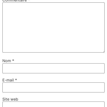
Nom
*
E-mail
*
Site web