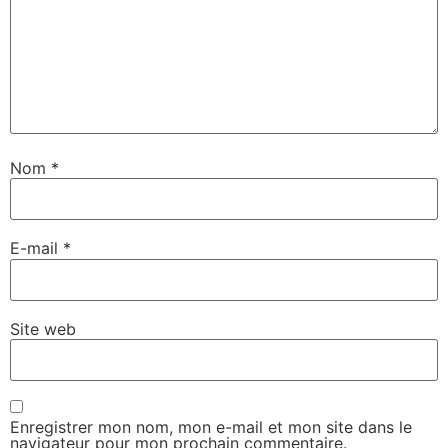
Nom
*
E-mail
*
Site web
Enregistrer mon nom, mon e-mail et mon site dans le
navigateur pour mon prochain commentaire.