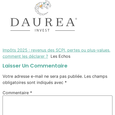
Impôts 2025 : revenus des SCPI, pertes ou plus-values,
comment les déclarer ?
Les Echos
Laisser Un Commentaire
Votre adresse e-mail ne sera pas publiée.
Les champs
obligatoires sont indiqués avec
*
Commentaire
*