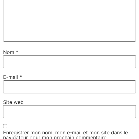
Nom
*
E-mail
*
Site web
Enregistrer mon nom, mon e-mail et mon site dans le
navigateur pour mon prochain commentaire.