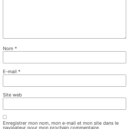
Nom
*
E-mail
*
Site web
Enregistrer mon nom, mon e-mail et mon site dans le
navigateur pour mon prochain commentaire.