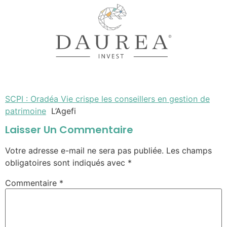
SCPI : Oradéa Vie crispe les conseillers en gestion de
patrimoine
L’Agefi
Laisser Un Commentaire
Votre adresse e-mail ne sera pas publiée.
Les champs
obligatoires sont indiqués avec
*
Commentaire
*