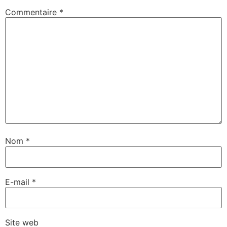
Commentaire
*
Nom
*
E-mail
*
Site web