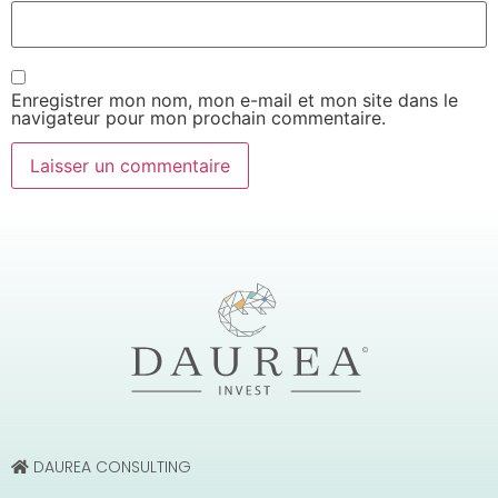
Enregistrer mon nom, mon e-mail et mon site dans le
navigateur pour mon prochain commentaire.
DAUREA CONSULTING