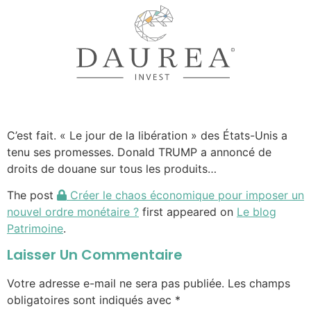
C’est fait. « Le jour de la libération » des États-Unis a
tenu ses promesses. Donald TRUMP a annoncé de
droits de douane sur tous les produits…
The post
Créer le chaos économique pour imposer un
nouvel ordre monétaire ?
first appeared on
Le blog
Patrimoine
.
Laisser Un Commentaire
Votre adresse e-mail ne sera pas publiée.
Les champs
obligatoires sont indiqués avec
*