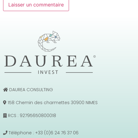
DAUREA CONSULTING
158 Chemin des charmettes 30900 NIMES
RCS : 92795650800018
Téléphone : +33 (0)6 24 76 37 06