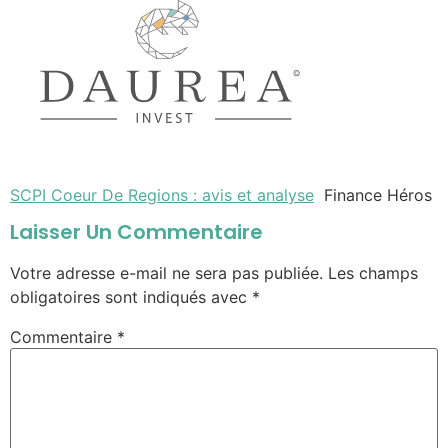
SCPI Coeur De Regions : avis et analyse
Finance Héros
Laisser Un Commentaire
Votre adresse e-mail ne sera pas publiée.
Les champs
obligatoires sont indiqués avec
*
Commentaire
*