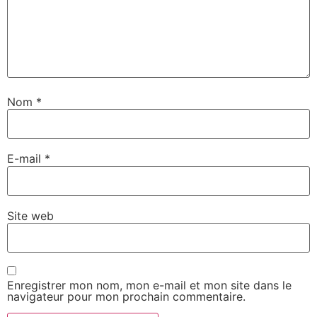
Nom
*
E-mail
*
Site web
Enregistrer mon nom, mon e-mail et mon site dans le
navigateur pour mon prochain commentaire.