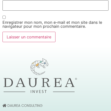
Enregistrer mon nom, mon e-mail et mon site dans le
navigateur pour mon prochain commentaire.
DAUREA CONSULTING