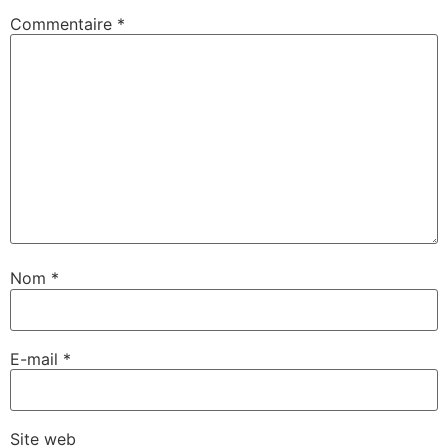
Commentaire
*
Nom
*
E-mail
*
Site web