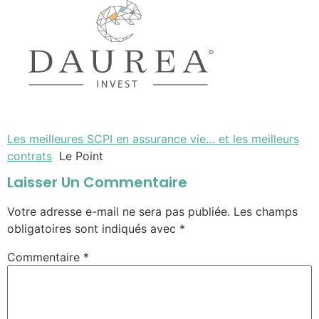
Les meilleures SCPI en assurance vie… et les meilleurs
contrats
Le Point
Laisser Un Commentaire
Votre adresse e-mail ne sera pas publiée.
Les champs
obligatoires sont indiqués avec
*
Commentaire
*