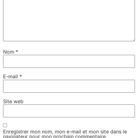
Nom
*
E-mail
*
Site web
Enregistrer mon nom, mon e-mail et mon site dans le
navigateur pour mon prochain commentaire.