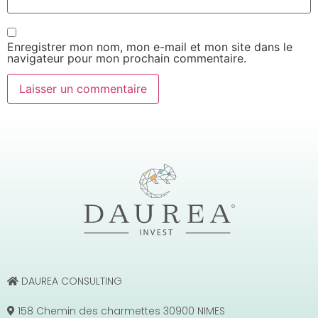
Enregistrer mon nom, mon e-mail et mon site dans le
navigateur pour mon prochain commentaire.
DAUREA CONSULTING
158 Chemin des charmettes 30900 NIMES