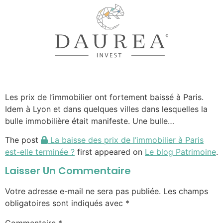
Les prix de l’immobilier ont fortement baissé à Paris.
Idem à Lyon et dans quelques villes dans lesquelles la
bulle immobilière était manifeste. Une bulle…
The post
La baisse des prix de l’immobilier à Paris
est-elle terminée ?
first appeared on
Le blog Patrimoine
.
Laisser Un Commentaire
Votre adresse e-mail ne sera pas publiée.
Les champs
obligatoires sont indiqués avec
*
Commentaire
*