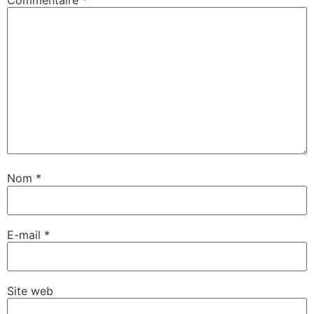
Nom
*
E-mail
*
Site web