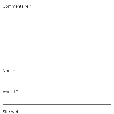
Commentaire
*
Nom
*
E-mail
*
Site web