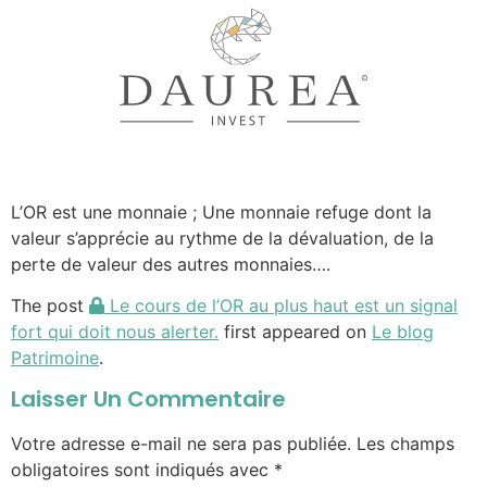
L’OR est une monnaie ; Une monnaie refuge dont la
valeur s’apprécie au rythme de la dévaluation, de la
perte de valeur des autres monnaies….
The post
Le cours de l’OR au plus haut est un signal
fort qui doit nous alerter.
first appeared on
Le blog
Patrimoine
.
Laisser Un Commentaire
Votre adresse e-mail ne sera pas publiée.
Les champs
obligatoires sont indiqués avec
*