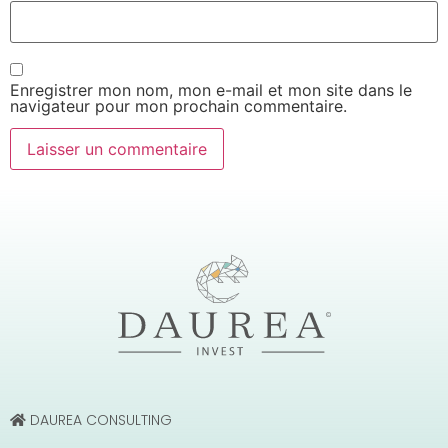
Enregistrer mon nom, mon e-mail et mon site dans le
navigateur pour mon prochain commentaire.
DAUREA CONSULTING