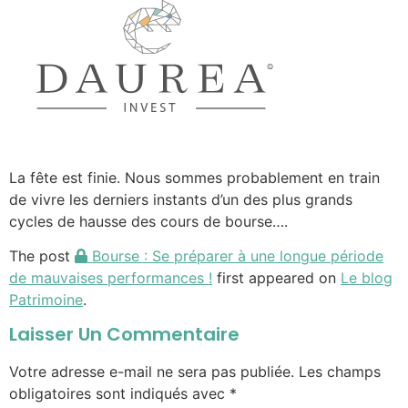
La fête est finie. Nous sommes probablement en train
de vivre les derniers instants d’un des plus grands
cycles de hausse des cours de bourse….
The post
Bourse : Se préparer à une longue période
de mauvaises performances !
first appeared on
Le blog
Patrimoine
.
Laisser Un Commentaire
Votre adresse e-mail ne sera pas publiée.
Les champs
obligatoires sont indiqués avec
*