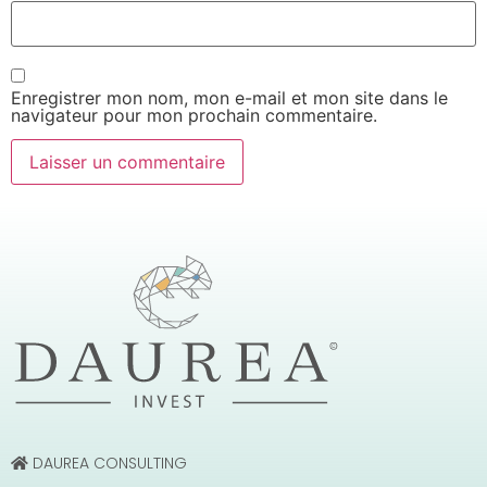
Enregistrer mon nom, mon e-mail et mon site dans le
navigateur pour mon prochain commentaire.
DAUREA CONSULTING