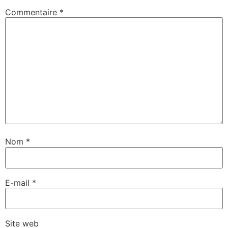
Commentaire
*
Nom
*
E-mail
*
Site web