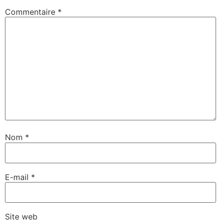
Commentaire
*
Nom
*
E-mail
*
Site web