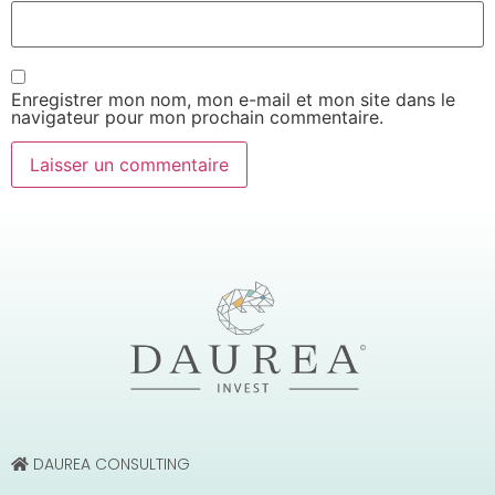
Enregistrer mon nom, mon e-mail et mon site dans le
navigateur pour mon prochain commentaire.
DAUREA CONSULTING