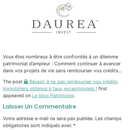
Vous êtes nombreux à être confrontés à un dilemme
patrimonial d’ampleur : Comment continuer à avancer
dans vos projets de vie sans rembourser vos crédits…
The post
Réussir à ne pas rembourser vos crédits
immobiliers obtenus à taux exceptionnels !
first
appeared on
Le blog Patrimoine
.
Laisser Un Commentaire
Votre adresse e-mail ne sera pas publiée.
Les champs
obligatoires sont indiqués avec
*