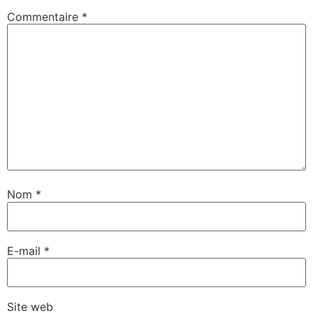
Commentaire
*
Nom
*
E-mail
*
Site web