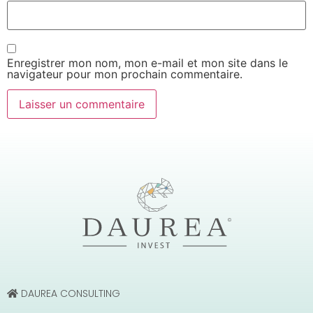
Enregistrer mon nom, mon e-mail et mon site dans le
navigateur pour mon prochain commentaire.
DAUREA CONSULTING