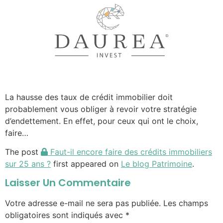
La hausse des taux de crédit immobilier doit
probablement vous obliger à revoir votre stratégie
d’endettement. En effet, pour ceux qui ont le choix,
faire…
The post
Faut-il encore faire des crédits immobiliers
sur 25 ans ?
first appeared on
Le blog Patrimoine
.
Laisser Un Commentaire
Votre adresse e-mail ne sera pas publiée.
Les champs
obligatoires sont indiqués avec
*