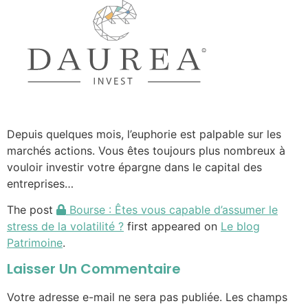
Depuis quelques mois, l’euphorie est palpable sur les
marchés actions. Vous êtes toujours plus nombreux à
vouloir investir votre épargne dans le capital des
entreprises…
The post
Bourse : Êtes vous capable d’assumer le
stress de la volatilité ?
first appeared on
Le blog
Patrimoine
.
Laisser Un Commentaire
Votre adresse e-mail ne sera pas publiée.
Les champs