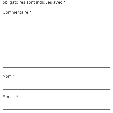
obligatoires sont indiqués avec
*
Commentaire
*
Nom
*
E-mail
*