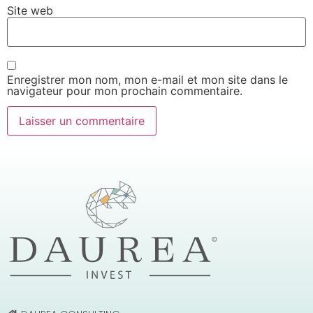
Site web
Enregistrer mon nom, mon e-mail et mon site dans le
navigateur pour mon prochain commentaire.