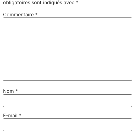
obligatoires sont indiqués avec
*
Commentaire
*
Nom
*
E-mail
*