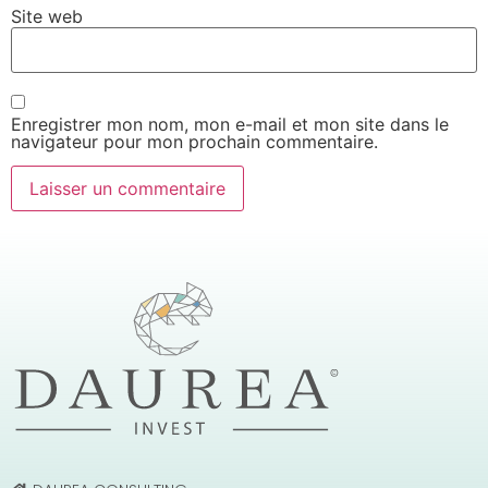
Site web
Enregistrer mon nom, mon e-mail et mon site dans le
navigateur pour mon prochain commentaire.