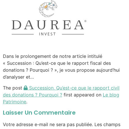
Dans le prolongement de notre article intitulé
« Succession : Qu’est-ce que le rapport fiscal des
donations ? Pourquoi ? », je vous propose aujourd’hui
d’analyser et…
The post
Succession, Qu’est-ce que le rapport civil
des donations ? Pourquoi ?
first appeared on
Le blog
Patrimoine
.
Laisser Un Commentaire
Votre adresse e-mail ne sera pas publiée.
Les champs