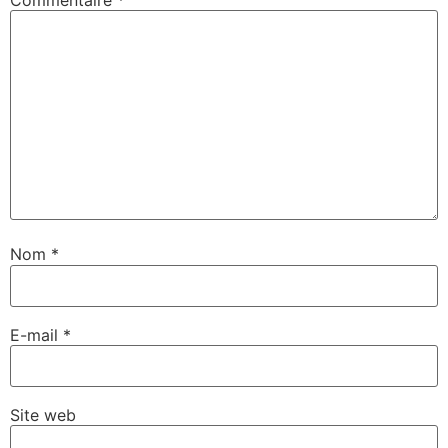
Nom
*
E-mail
*
Site web