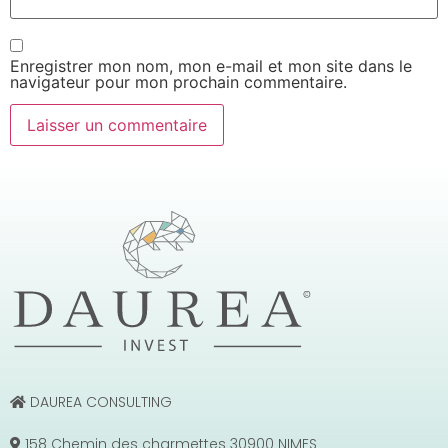
Enregistrer mon nom, mon e-mail et mon site dans le
navigateur pour mon prochain commentaire.
DAUREA CONSULTING
158 Chemin des charmettes 30900 NIMES