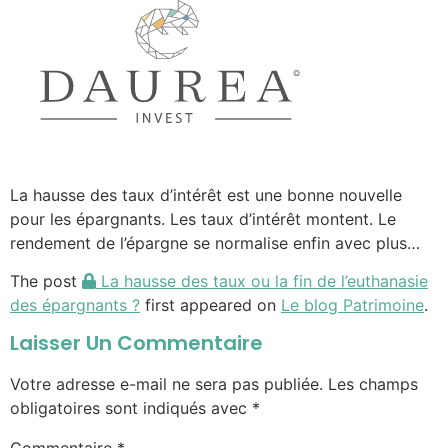
La hausse des taux d’intérêt est une bonne nouvelle
pour les épargnants. Les taux d’intérêt montent. Le
rendement de l’épargne se normalise enfin avec plus…
The post
La hausse des taux ou la fin de l’euthanasie
des épargnants ?
first appeared on
Le blog Patrimoine
.
Laisser Un Commentaire
Votre adresse e-mail ne sera pas publiée.
Les champs
obligatoires sont indiqués avec
*
Commentaire
*