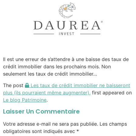
Il est une erreur de s’attendre à une baisse des taux de
crédit immobilier dans les prochains mois. Non
seulement les taux de crédit immobilier…
The post
Les taux de crédit immobilier ne baisseront
plus (ils pourraient même augmenter).
first appeared on
Le blog Patrimoine
.
Laisser Un Commentaire
Votre adresse e-mail ne sera pas publiée.
Les champs
obligatoires sont indiqués avec
*