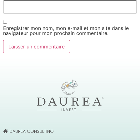
Enregistrer mon nom, mon e-mail et mon site dans le
navigateur pour mon prochain commentaire.
DAUREA CONSULTING