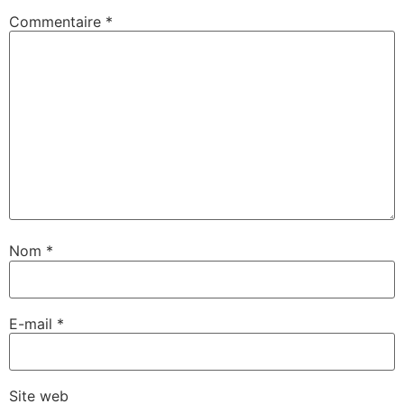
Commentaire
*
Nom
*
E-mail
*
Site web