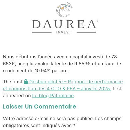
Nous débutons l’année avec un capital investi de 78
653€, une plus-value latente de 9 553€ et un taux de
rendement de 10.94% par an…
The post
Gestion pilotée – Rapport de performance
et composition des 4 CTO & PEA – Janvier 2025.
first
appeared on
Le blog Patrimoine
.
Laisser Un Commentaire
Votre adresse e-mail ne sera pas publiée.
Les champs
obligatoires sont indiqués avec
*