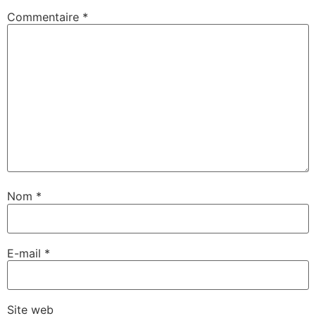
Commentaire
*
Nom
*
E-mail
*
Site web