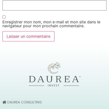
Enregistrer mon nom, mon e-mail et mon site dans le
navigateur pour mon prochain commentaire.
DAUREA CONSULTING