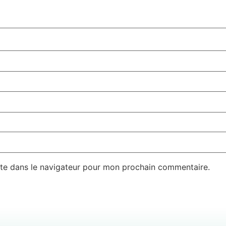
te dans le navigateur pour mon prochain commentaire.