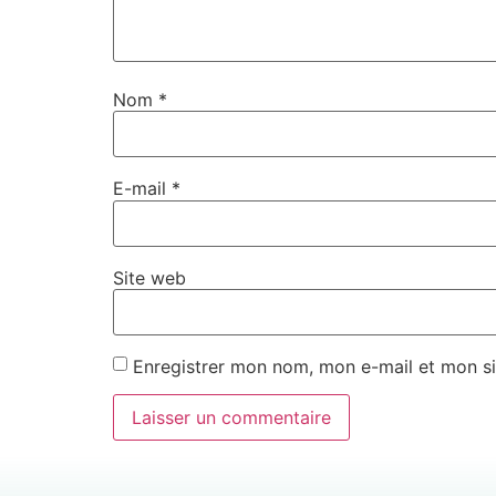
Nom
*
E-mail
*
Site web
Enregistrer mon nom, mon e-mail et mon si