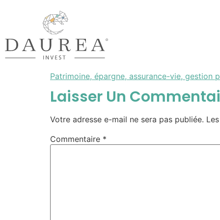
Patrimoine, épargne, assurance-vie, gestion 
Laisser Un Commentai
Votre adresse e-mail ne sera pas publiée.
Les
Commentaire
*