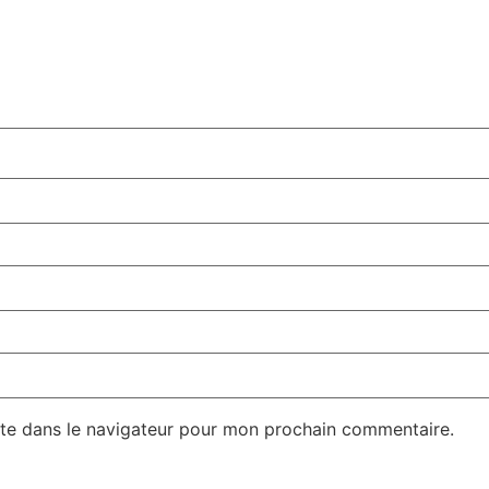
te dans le navigateur pour mon prochain commentaire.