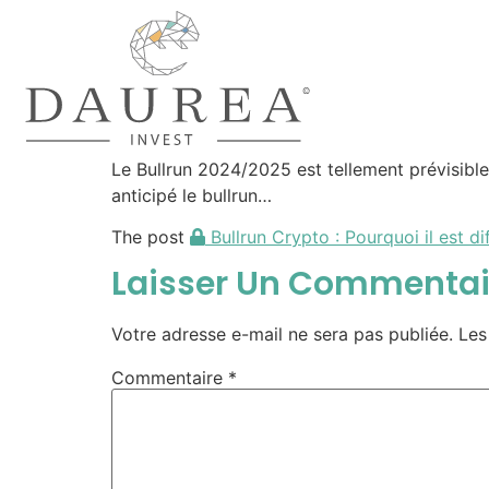
Le Bullrun 2024/2025 est tellement prévisible
anticipé le bullrun…
The post
Bullrun Crypto : Pourquoi il est di
Laisser Un Commentai
Votre adresse e-mail ne sera pas publiée.
Les
Commentaire
*