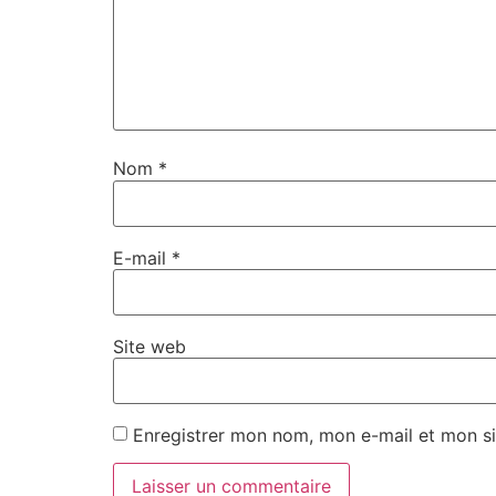
Nom
*
E-mail
*
Site web
Enregistrer mon nom, mon e-mail et mon si