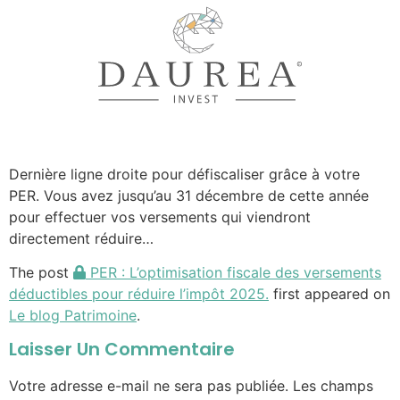
Dernière ligne droite pour défiscaliser grâce à votre
PER. Vous avez jusqu’au 31 décembre de cette année
pour effectuer vos versements qui viendront
directement réduire…
The post
PER : L’optimisation fiscale des versements
déductibles pour réduire l’impôt 2025.
first appeared on
Le blog Patrimoine
.
Laisser Un Commentaire
Votre adresse e-mail ne sera pas publiée.
Les champs