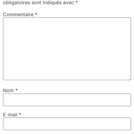
obligatoires sont indiqués avec
*
Commentaire
*
Nom
*
E-mail
*