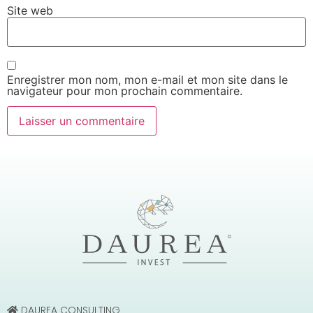
Site web
Enregistrer mon nom, mon e-mail et mon site dans le
navigateur pour mon prochain commentaire.
DAUREA CONSULTING