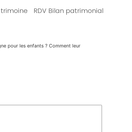
atrimoine
RDV Bilan patrimonial
gne pour les enfants ? Comment leur