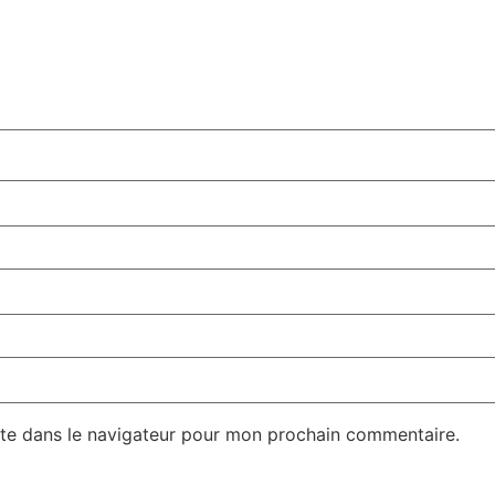
te dans le navigateur pour mon prochain commentaire.