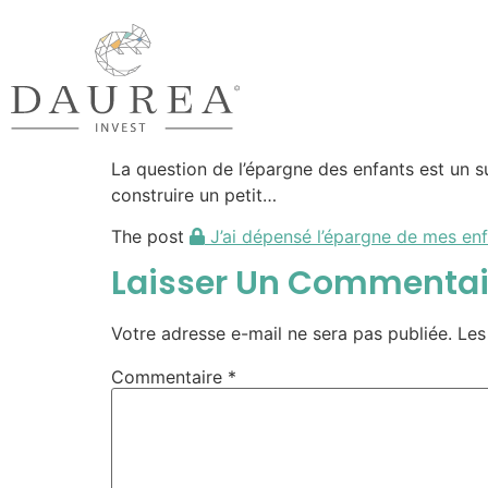
La question de l’épargne des enfants est un 
construire un petit…
The post
J’ai dépensé l’épargne de mes enf
Laisser Un Commentai
Votre adresse e-mail ne sera pas publiée.
Les
Commentaire
*