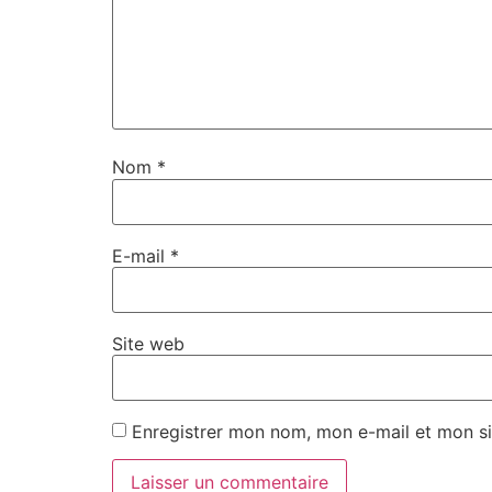
Nom
*
E-mail
*
Site web
Enregistrer mon nom, mon e-mail et mon si