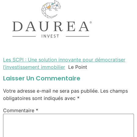
Les SCPI : Une solution innovante pour démocratiser
l’investissement immobilier
Le Point
Laisser Un Commentaire
Votre adresse e-mail ne sera pas publiée.
Les champs
obligatoires sont indiqués avec
*
Commentaire
*