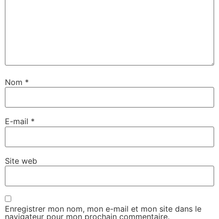
Nom
*
E-mail
*
Site web
Enregistrer mon nom, mon e-mail et mon site dans le
navigateur pour mon prochain commentaire.