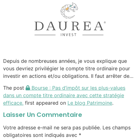
Depuis de nombreuses années, je vous explique que
vous devriez privilégier le compte titre ordinaire pour
investir en actions et/ou obligations. Il faut arrêter de…
The post
Bourse : Pas d’impôt sur les plus-values
dans un compte titre ordinaire avec cette stratégie
efficace.
first appeared on
Le blog Patrimoine
.
Laisser Un Commentaire
Votre adresse e-mail ne sera pas publiée.
Les champs
obligatoires sont indiqués avec
*