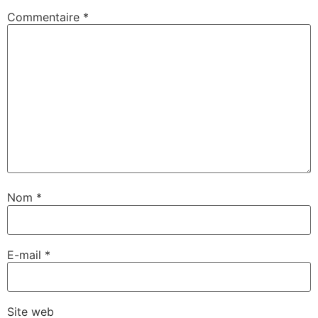
Commentaire
*
Nom
*
E-mail
*
Site web