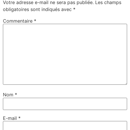
Votre adresse e-mail ne sera pas publiée.
Les champs
obligatoires sont indiqués avec
*
Commentaire
*
Nom
*
E-mail
*