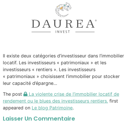
Il existe deux catégories d’investisseur dans l’immobilier
locatif. Les investisseurs « patrimoniaux » et les
investisseurs « rentiers ». Les investisseurs
« patrimoniaux » choisissent l’immobilier pour stocker
leur capacité d’épargne…
The post
La violente crise de l’immobilier locatif de
rendement ou le blues des investisseurs rentiers.
first
appeared on
Le blog Patrimoine
.
Laisser Un Commentaire