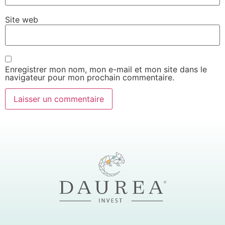
Site web
Enregistrer mon nom, mon e-mail et mon site dans le
navigateur pour mon prochain commentaire.