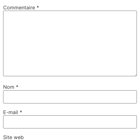
Commentaire
*
Nom
*
E-mail
*
Site web