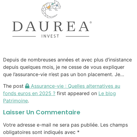
Depuis de nombreuses années et avec plus d’insistance
depuis quelques mois, je ne cesse de vous expliquer
que l’assurance-vie n’est pas un bon placement. Je…
The post
Assurance-vie : Quelles alternatives au
fonds euros en 2025 ?
first appeared on
Le blog
Patrimoine
.
Laisser Un Commentaire
Votre adresse e-mail ne sera pas publiée.
Les champs
obligatoires sont indiqués avec
*