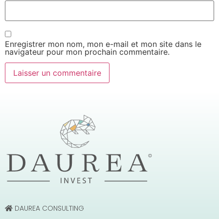
Enregistrer mon nom, mon e-mail et mon site dans le
navigateur pour mon prochain commentaire.
DAUREA CONSULTING