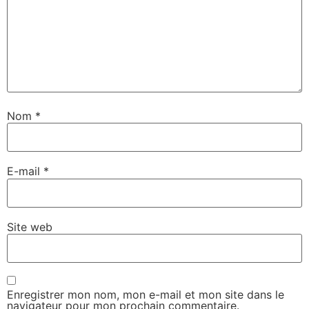
Nom
*
E-mail
*
Site web
Enregistrer mon nom, mon e-mail et mon site dans le
navigateur pour mon prochain commentaire.