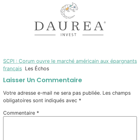
SCPI : Corum ouvre le marché américain aux épargnants
français
Les Échos
Laisser Un Commentaire
Votre adresse e-mail ne sera pas publiée.
Les champs
obligatoires sont indiqués avec
*
Commentaire
*