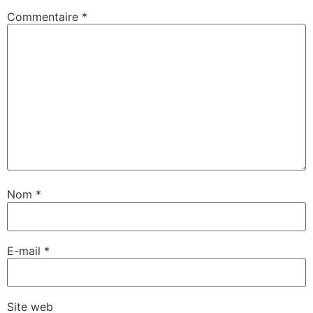
Commentaire
*
Nom
*
E-mail
*
Site web