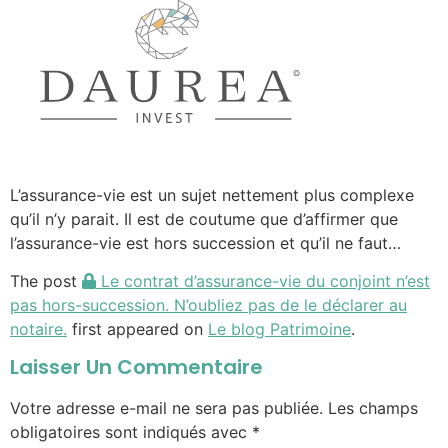
L’assurance-vie est un sujet nettement plus complexe
qu’il n’y parait. Il est de coutume que d’affirmer que
l’assurance-vie est hors succession et qu’il ne faut…
The post
Le contrat d’assurance-vie du conjoint n’est
pas hors-succession. N’oubliez pas de le déclarer au
notaire.
first appeared on
Le blog Patrimoine
.
Laisser Un Commentaire
Votre adresse e-mail ne sera pas publiée.
Les champs
obligatoires sont indiqués avec
*