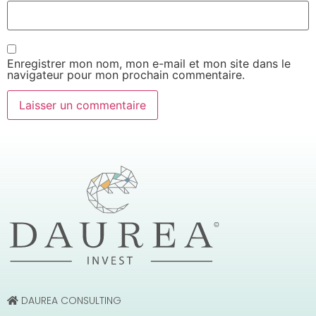
Enregistrer mon nom, mon e-mail et mon site dans le
navigateur pour mon prochain commentaire.
DAUREA CONSULTING