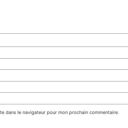
te dans le navigateur pour mon prochain commentaire.