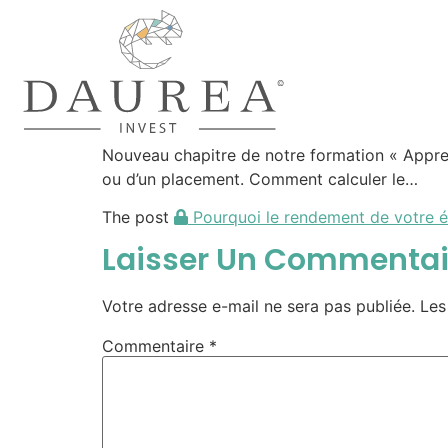
Nouveau chapitre de notre formation « Appren
ou d’un placement. Comment calculer le…
The post
Pourquoi le rendement de votre é
Laisser Un Commentai
Votre adresse e-mail ne sera pas publiée.
Les
Commentaire
*