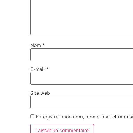
Nom
*
E-mail
*
Site web
Enregistrer mon nom, mon e-mail et mon si