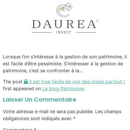
Lorsque l’on s’intéresse à la gestion de son patrimoine, il
est facile d’être pessimiste. S’intéresser à la gestion de
patrimoine, c’est se confronter à la…
The post
Il est trop facile de voir des crises partout !
first appeared on
Le blog Patrimoine
.
Laisser Un Commentaire
Votre adresse e-mail ne sera pas publiée.
Les champs
obligatoires sont indiqués avec
*
Commentaire
*