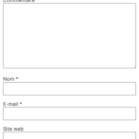
Nom
*
E-mail
*
Site web