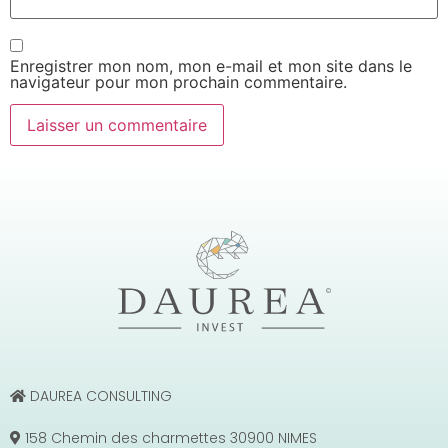
Enregistrer mon nom, mon e-mail et mon site dans le
navigateur pour mon prochain commentaire.
DAUREA CONSULTING
158 Chemin des charmettes 30900 NIMES