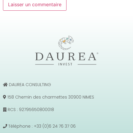
DAUREA CONSULTING
158 Chemin des charmettes 30900 NIMES
RCS : 92795650800018
Téléphone : +33 (0)6 24 76 37 06