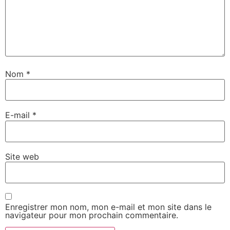
Nom
*
E-mail
*
Site web
Enregistrer mon nom, mon e-mail et mon site dans le
navigateur pour mon prochain commentaire.