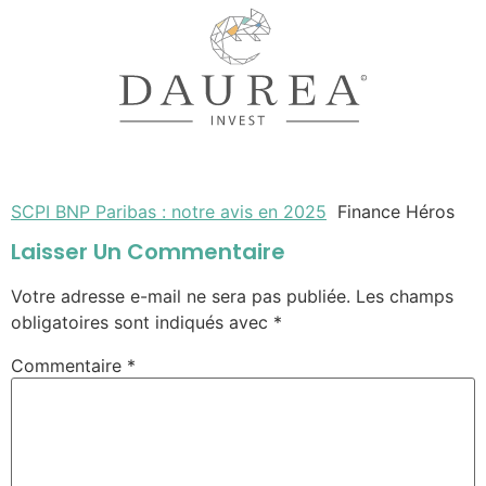
SCPI BNP Paribas : notre avis en 2025
Finance Héros
Laisser Un Commentaire
Votre adresse e-mail ne sera pas publiée.
Les champs
obligatoires sont indiqués avec
*
Commentaire
*