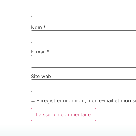
Nom
*
E-mail
*
Site web
Enregistrer mon nom, mon e-mail et mon si