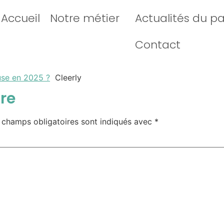
Accueil
Notre métier
Actualités du p
Contact
use en 2025 ?
Cleerly
re
 champs obligatoires sont indiqués avec
*