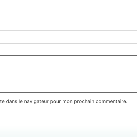
te dans le navigateur pour mon prochain commentaire.