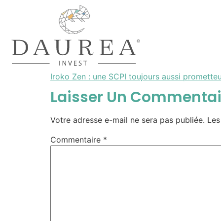
Iroko Zen : une SCPI toujours aussi promette
Laisser Un Commentai
Votre adresse e-mail ne sera pas publiée.
Les
Commentaire
*