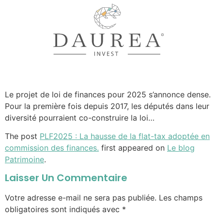
Le projet de loi de finances pour 2025 s’annonce dense.
Pour la première fois depuis 2017, les députés dans leur
diversité pourraient co-construire la loi…
The post
PLF2025 : La hausse de la flat-tax adoptée en
commission des finances.
first appeared on
Le blog
Patrimoine
.
Laisser Un Commentaire
Votre adresse e-mail ne sera pas publiée.
Les champs
obligatoires sont indiqués avec
*