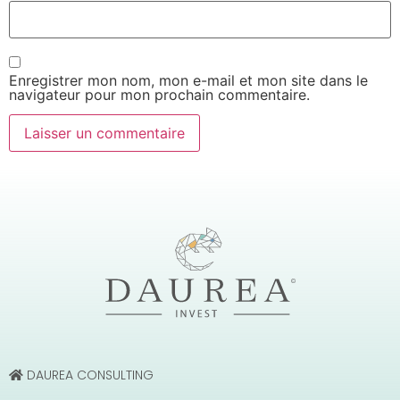
Enregistrer mon nom, mon e-mail et mon site dans le
navigateur pour mon prochain commentaire.
DAUREA CONSULTING