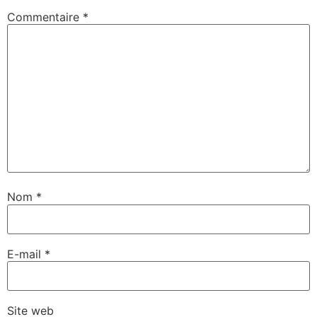
Commentaire
*
Nom
*
E-mail
*
Site web