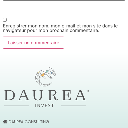
Enregistrer mon nom, mon e-mail et mon site dans le
navigateur pour mon prochain commentaire.
DAUREA CONSULTING