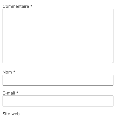
Commentaire
*
Nom
*
E-mail
*
Site web