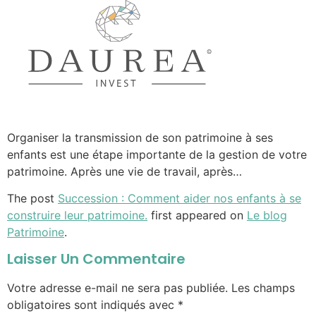
Organiser la transmission de son patrimoine à ses
enfants est une étape importante de la gestion de votre
patrimoine. Après une vie de travail, après…
The post
Succession : Comment aider nos enfants à se
construire leur patrimoine.
first appeared on
Le blog
Patrimoine
.
Laisser Un Commentaire
Votre adresse e-mail ne sera pas publiée.
Les champs
obligatoires sont indiqués avec
*