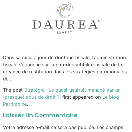
Dans sa mise à jour de doctrine fiscale, l’administration
fiscale s’épanche sur la non-déductibilité fiscale de la
créance de restitution dans les stratégies patrimoniales
de…
The post
Stratégie : Le quasi-usufruit menacé par un
(presque) abus de droit ?!
first appeared on
Le blog
Patrimoine
.
Laisser Un Commentaire
Votre adresse e-mail ne sera pas publiée.
Les champs