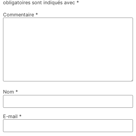
obligatoires sont indiqués avec
*
Commentaire
*
Nom
*
E-mail
*