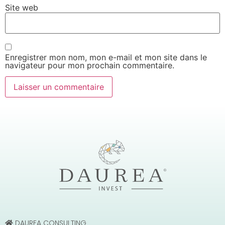
Site web
Enregistrer mon nom, mon e-mail et mon site dans le
navigateur pour mon prochain commentaire.
DAUREA CONSULTING