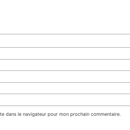
te dans le navigateur pour mon prochain commentaire.