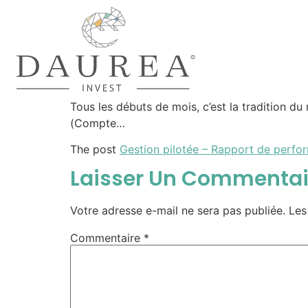
Tous les débuts de mois, c’est la tradition d
(Compte…
The post
Gestion pilotée – Rapport de perf
Laisser Un Commentai
Votre adresse e-mail ne sera pas publiée.
Les
Commentaire
*