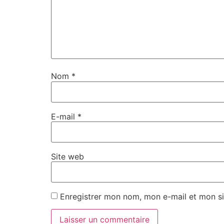
Nom
*
E-mail
*
Site web
Enregistrer mon nom, mon e-mail et mon si