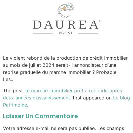
Le violent rebond de la production de crédit immobilier
au mois de juillet 2024 serait-il annonciateur d’une
reprise graduelle du marché immobilier ? Probable.
Les…
The post
Le marché immobilier prêt à rebondir après
deux années d’assainissement.
first appeared on
Le blog
Patrimoine
.
Laisser Un Commentaire
Votre adresse e-mail ne sera pas publiée.
Les champs