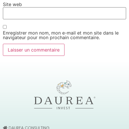
Site web
Enregistrer mon nom, mon e-mail et mon site dans le
navigateur pour mon prochain commentaire.
DAUREA CONSULTING