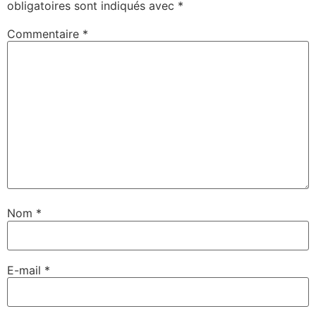
obligatoires sont indiqués avec
*
Commentaire
*
Nom
*
E-mail
*