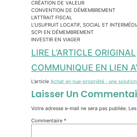
CRÉATION DE VALEUR
CONVENTION DE DÉMEMBREMENT
L’ATTRAIT FISCAL
L’USUFRUIT LOCATIF, SOCIAL ET INTERMÉDI
SCPI EN DÉMEMBREMENT
INVESTIR EN VIAGER
LIRE L’ARTICLE ORIGINAL
COMMUNIQUE EN LIEN AV
L’article
Achat en nue-propriété : une solution
Laisser Un Commentai
Votre adresse e-mail ne sera pas publiée.
Les
Commentaire
*