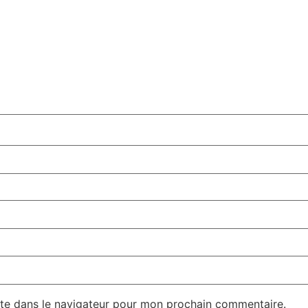
te dans le navigateur pour mon prochain commentaire.