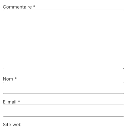
Commentaire
*
Nom
*
E-mail
*
Site web