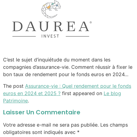
C’est le sujet d’inquiétude du moment dans les
compagnies d’assurance-vie. Comment réussir à fixer le
bon taux de rendement pour le fonds euros en 2024…
The post
Assurance-vie : Quel rendement pour le fonds
euros en 2024 et 2025 ?
first appeared on
Le blog
Patrimoine
.
Laisser Un Commentaire
Votre adresse e-mail ne sera pas publiée.
Les champs
obligatoires sont indiqués avec
*