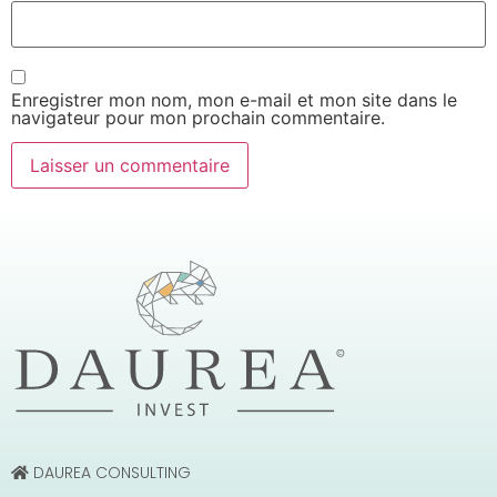
Enregistrer mon nom, mon e-mail et mon site dans le
navigateur pour mon prochain commentaire.
DAUREA CONSULTING