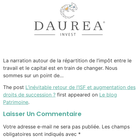
La narration autour de la répartition de l’impôt entre le
travail et le capital est en train de changer. Nous
sommes sur un point de…
The post
L’inévitable retour de l’ISF et augmentation des
droits de succession ?
first appeared on
Le blog
Patrimoine
.
Laisser Un Commentaire
Votre adresse e-mail ne sera pas publiée.
Les champs
obligatoires sont indiqués avec
*