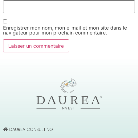
Enregistrer mon nom, mon e-mail et mon site dans le
navigateur pour mon prochain commentaire.
DAUREA CONSULTING