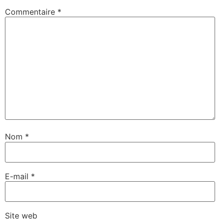
Commentaire
*
Nom
*
E-mail
*
Site web