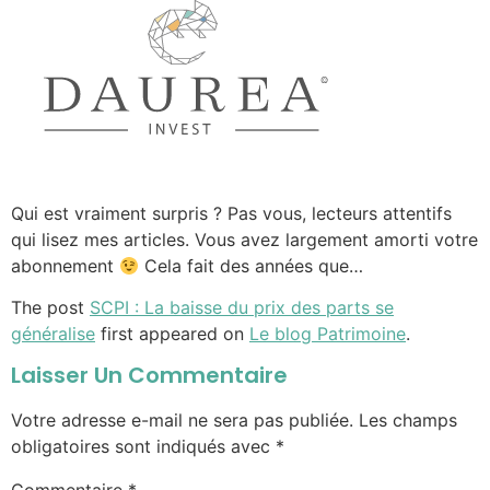
Qui est vraiment surpris ? Pas vous, lecteurs attentifs
qui lisez mes articles. Vous avez largement amorti votre
abonnement
Cela fait des années que…
The post
SCPI : La baisse du prix des parts se
généralise
first appeared on
Le blog Patrimoine
.
Laisser Un Commentaire
Votre adresse e-mail ne sera pas publiée.
Les champs
obligatoires sont indiqués avec
*
Commentaire
*