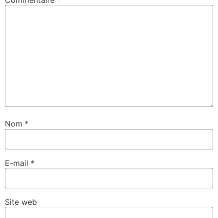
Nom
*
E-mail
*
Site web