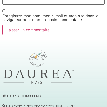
Enregistrer mon nom, mon e-mail et mon site dans le
navigateur pour mon prochain commentaire.
DAUREA CONSULTING
158 Chemin des charmettes 30900 NIMES